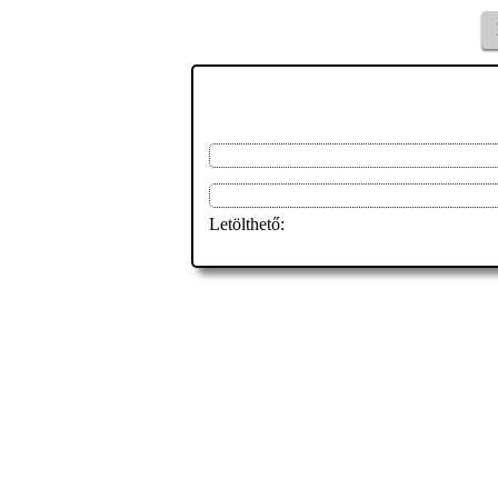
Letölthető: